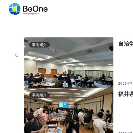
自治
事例紹介
2026年
福井
事例紹介