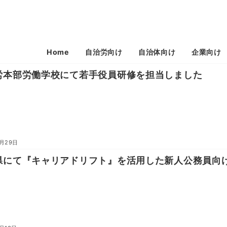
Home
自治労向け
自治体向け
企業向け
労本部労働学校にて若手役員研修を担当しました
7月29日
県にて『キャリアドリフト』を活用した新人公務員向