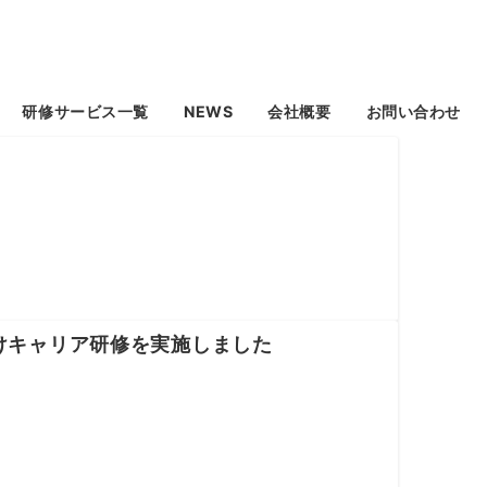
研修サービス一覧
NEWS
会社概要
お問い合わせ
けキャリア研修を実施しました