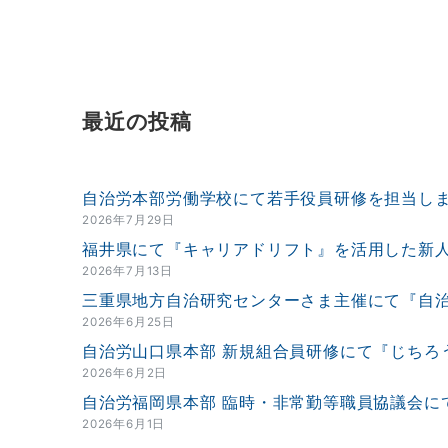
最近の投稿
自治労本部労働学校にて若手役員研修を担当し
2026年7月29日
福井県にて『キャリアドリフト』を活用した新
2026年7月13日
三重県地方自治研究センターさま主催にて『自
2026年6月25日
自治労山口県本部 新規組合員研修にて『じちろ
2026年6月2日
自治労福岡県本部 臨時・非常勤等職員協議会に
2026年6月1日