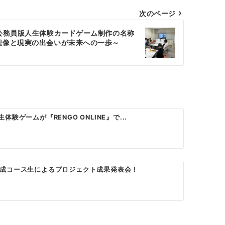
次のページ
公務員版人生体験カードゲーム制作の名称
想像と現実の出会いが未来への一歩～
g人生体験ゲームが『RENGO ONLINE』で...
成コース生によるプロジェクト成果発表会！