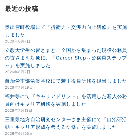
最近の投稿
奥出雲町役場にて『折衝力・交渉力向上研修』を実施
しました
2026年8月7日
立教大学生の皆さまと、全国から集まった現役公務員
の皆さまを対象に、『Career Step～公務員ステップ
～』を実施しました
2026年8月7日
自治労本部労働学校にて若手役員研修を担当しました
2026年7月29日
福井県にて『キャリアドリフト』を活用した新人公務
員向けキャリア研修を実施しました
2026年7月13日
三重県地方自治研究センターさま主催にて『自治研活
動・キャリア形成を考える研修』を実施しました
2026年6月25日