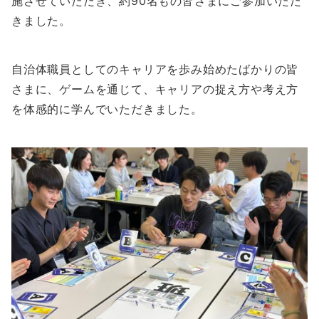
施させていただき、約90名もの皆さまにご参加いただ
きました。
自治体職員としてのキャリアを歩み始めたばかりの皆
さまに、ゲームを通じて、キャリアの捉え方や考え方
を体感的に学んでいただきました。