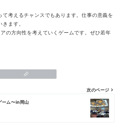
って考えるチャンスでもあります。仕事の意義を
いきます。
ャリアの方向性を考えていくゲームです。ぜひ若年
次のページ
験ゲーム〜in岡山