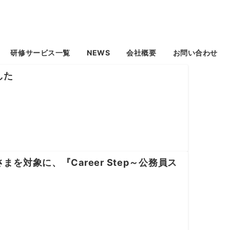
研修サービス一覧
NEWS
会社概要
お問い合わせ
した
対象に、『Career Step～公務員ス