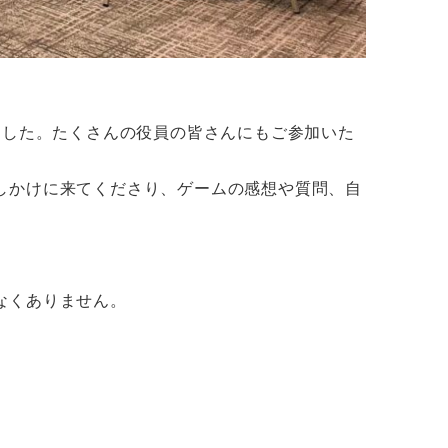
ました。たくさんの役員の皆さんにもご参加いた
しかけに来てくださり、ゲームの感想や質問、自
なくありません。