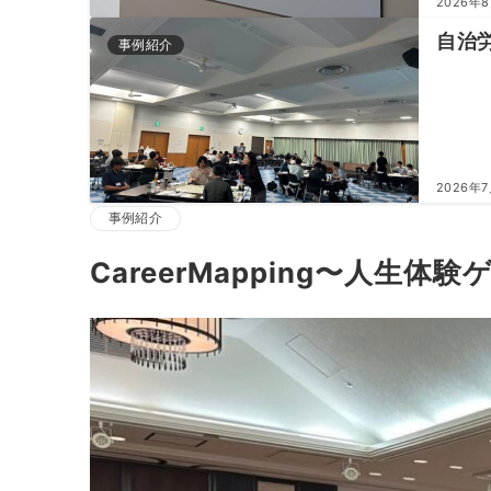
2026年
自治
事例紹介
2026年
事例紹介
CareerMapping〜人生体