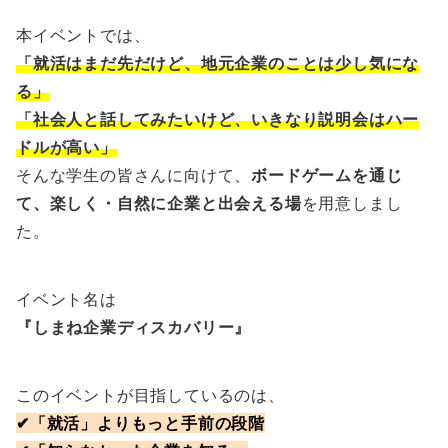
本イベントでは、
「就活はまだ先だけど、地元企業のことは少し気にな
る」
「社会人と話してみたいけど、いきなり説明会はハー
ドルが高い」
そんな学生の皆さんに向けて、
ボードゲームを通じ
て、楽しく・自然に企業と出会える場
を用意しまし
た。
イベント名は
『しまね企業ディスカバリー』
このイベントが目指しているのは、
✔「就活」よりもっと手前の段階