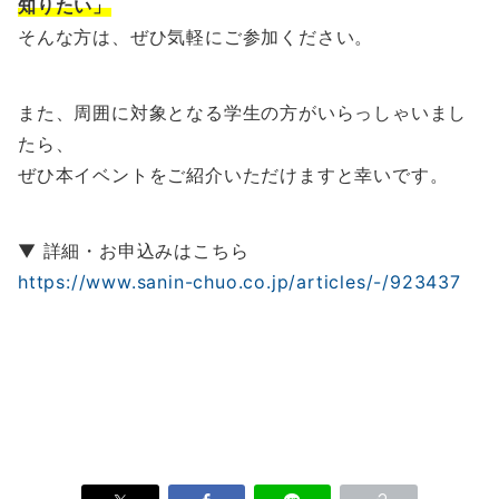
知りたい」
そんな方は、ぜひ気軽にご参加ください。
また、周囲に対象となる学生の方がいらっしゃいまし
たら、
ぜひ本イベントをご紹介いただけますと幸いです。
▼ 詳細・お申込みはこちら
https://www.sanin-chuo.co.jp/articles/-/923437